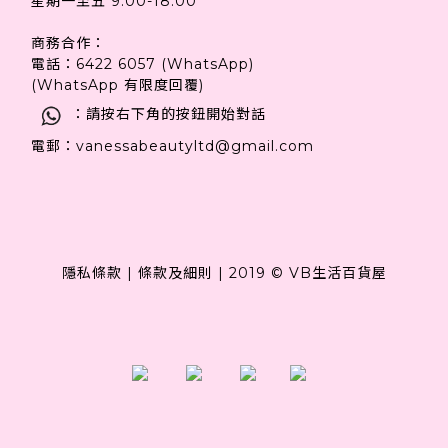
星期一至五 9:00-18:00
商務合作：
電話：6422 6057 (WhatsApp)
(WhatsApp 有限度回覆)
：請按右下角的按鈕開始對話
電郵：vanessabeautyltd@gmail.com
隱私條款
|
條款及細則
|
2019 © VB生活百貨屋