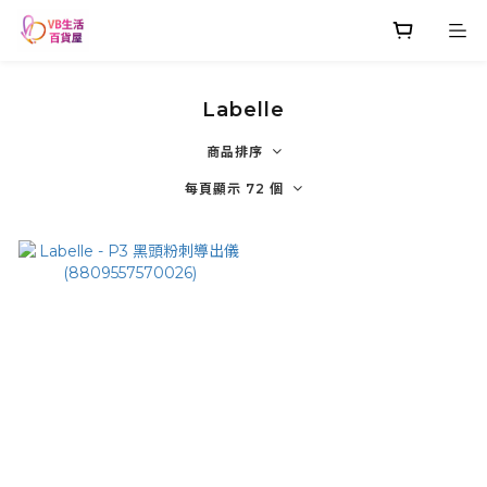
Labelle
商品排序
每頁顯示 72 個