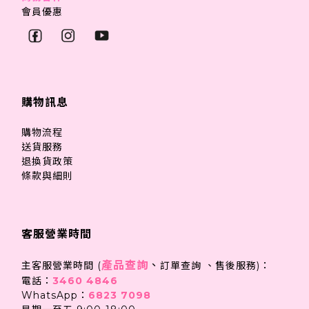
會員優惠
購物訊息
購物流程
送貨服務
退換貨政策
條款與細則
客服營業時間
產品查詢
、
主客服營業時間 (
訂單查詢 、售後服務)：
電話：
3460 4846
WhatsApp：
6823 7098