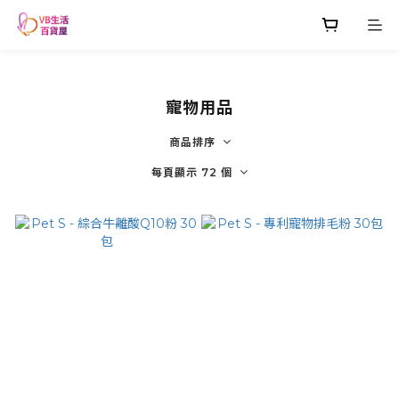
寵物用品
商品排序
每頁顯示 72 個