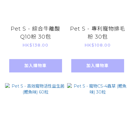
Pet S - 綜合牛離酸
Pet S - 專利寵物排毛
Q10粉 30包
粉 30包
HK$138.00
HK$108.00
加入購物車
加入購物車