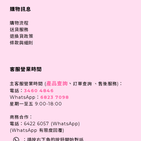
購物訊息
購物流程
送貨服務
退換貨政策
條款與細則
客服營業時間
產品查詢
、
主客服營業時間 (
訂單查詢 、售後服務)：
電話：
3460 4846
WhatsApp：
6823 7098
星期一至五 9:00-18:00
商務合作：
電話：6422 6057 (WhatsApp)
(WhatsApp 有限度回覆)
：請按右下角的按鈕開始對話