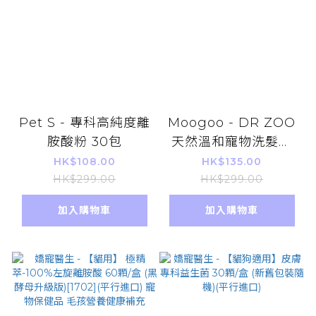
Pet S - 專科高純度離
Moogoo - DR ZOO
胺酸粉 30包
天然溫和寵物洗髮液
500ml 平行進口 貓狗
HK$108.00
HK$135.00
適用
HK$299.00
HK$299.00
加入購物車
加入購物車