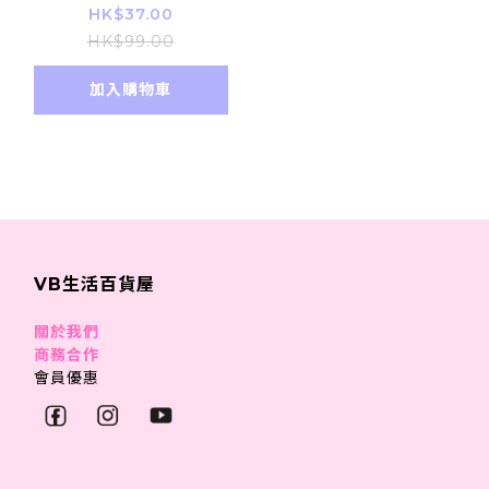
除菌 保護貓咪
HK$37.00
HK$99.00
加入購物車
VB生活百貨屋
關於我們
商務合作
會員優惠