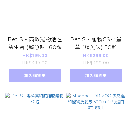
Pet S - 高效寵物活性
Pet S - 寵物CS-4蟲
益生菌 (鰹魚味) 60粒
草 (鰹魚味) 30粒
HK$199.00
HK$299.00
HK$399.00
HK$499.00
加入購物車
加入購物車