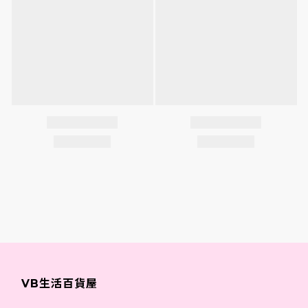
VB生活百貨屋