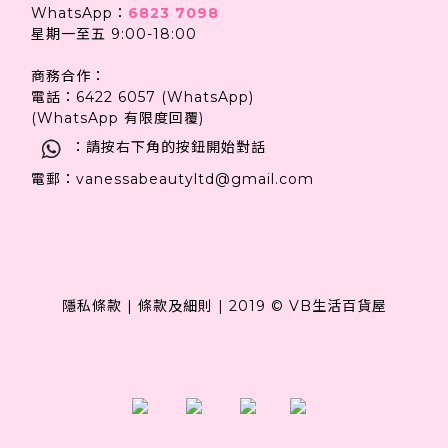
WhatsApp：
6823 7098
星期一至五 9:00-18:00
商務合作：
電話：6422 6057 (WhatsApp)
(WhatsApp 有限度回覆)
：請按右下角的按鈕開始對話
電郵：vanessabeautyltd@gmail.com
隱私條款
|
條款及細則
|
2019 © VB生活百貨屋