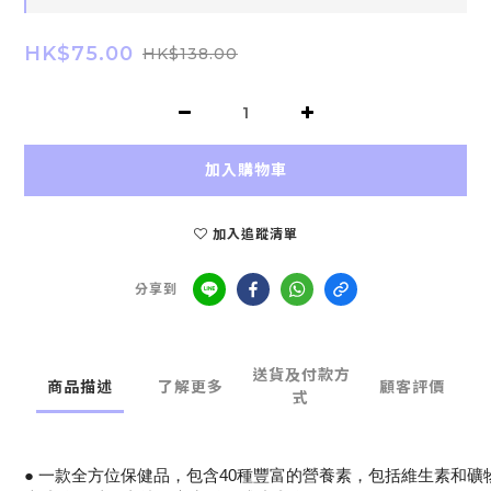
HK$75.00
HK$138.00
加入購物車
加入追蹤清單
分享到
送貨及付款方
商品描述
了解更多
顧客評價
式
● 一款全方位保健品，包含40種豐富的營養素，包括維生素和礦