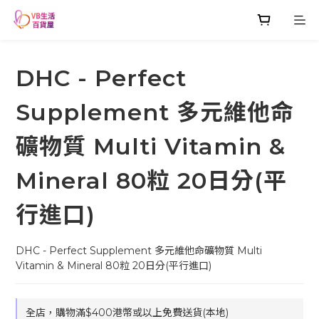
DHC - Perfect
Supplement 多元維他命
礦物質 Multi Vitamin &
Mineral 80粒 20日分(平
行進口)
DHC - Perfect Supplement 多元維他命礦物質 Multi 
Vitamin & Mineral 80粒 20日分(平行進口)
全店，購物滿$400港幣或以上免費送貨(本地)