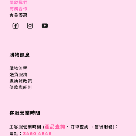
關於我們
商務合作
會員優惠
購物訊息
購物流程
送貨服務
退換貨政策
條款與細則
客服營業時間
產品查詢
、
主客服營業時間 (
訂單查詢 、售後服務)：
電話：
3460 4846