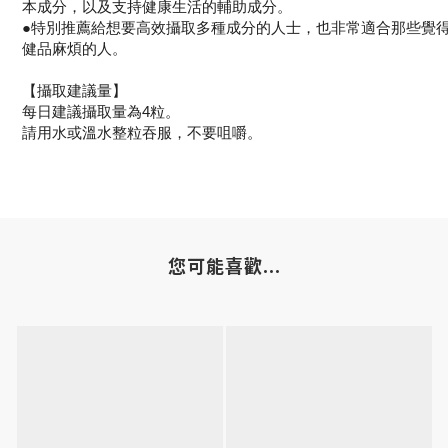
本成分，以及支持健康生活的輔助成分。
●特別推薦給想要高效攝取多種成分的人士，也非常適合那些覺
健品麻煩的人。
【攝取建議量】
每日建議攝取量為4粒。
請用水或溫水整粒吞服，不要咀嚼。
您可能喜歡...