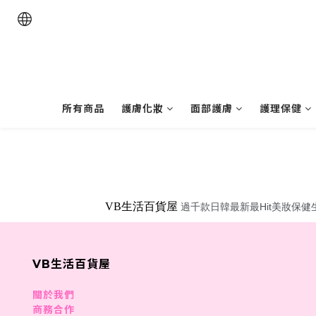
所有商品
護膚化妝
面部護膚
護理保健
VB生活百貨屋
過千款日韓最新最Hit美妝保健
VB生活百貨屋
關於我們
商務合作