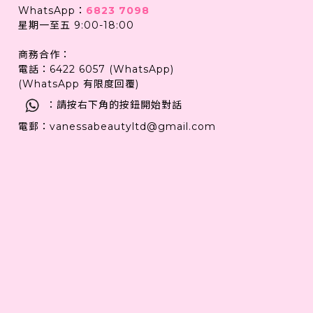
WhatsApp：
6823 7098
星期一至五 9:00-18:00
商務合作：
電話：6422 6057 (WhatsApp)
(WhatsApp 有限度回覆)
：請按右下角的按鈕開始對話
電郵：vanessabeautyltd@gmail.com