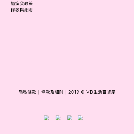
退換貨政策
條款與細則
隱私條款
|
條款及細則
|
2019 © VB生活百貨屋