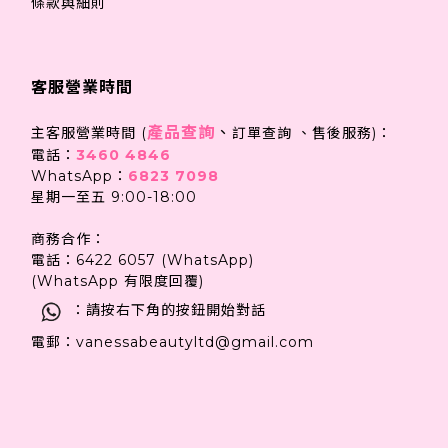
條款與細則
客服營業時間
產品查詢
、
主客服營業時間 (
訂單查詢 、售後服務)：
電話：
3460 4846
WhatsApp：
6823 7098
星期一至五 9:00-18:00
商務合作：
電話：6422 6057 (WhatsApp)
(WhatsApp 有限度回覆)
：請按右下角的按鈕開始對話
電郵：vanessabeautyltd@gmail.com