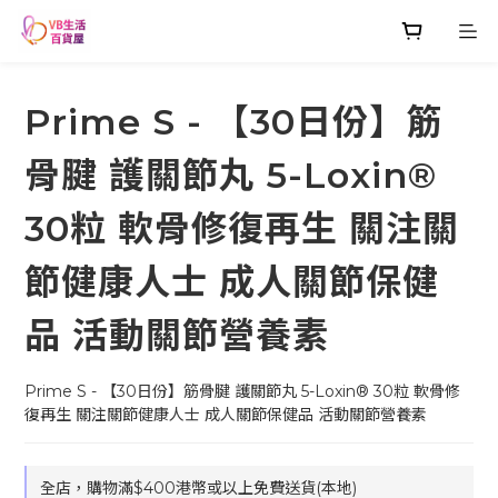
Prime S - 【30日份】筋
骨腱 護關節丸 5-Loxin®
30粒 軟骨修復再生 關注關
節健康人士 成人關節保健
品 活動關節營養素
Prime S - 【30日份】筋骨腱 護關節丸 5-Loxin® 30粒 軟骨修
復再生 關注關節健康人士 成人關節保健品 活動關節營養素
全店，購物滿$400港幣或以上免費送貨(本地)