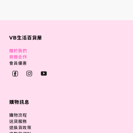
VB生活百貨屋
關於我們
商務合作
會員優惠
購物訊息
購物流程
送貨服務
退換貨政策