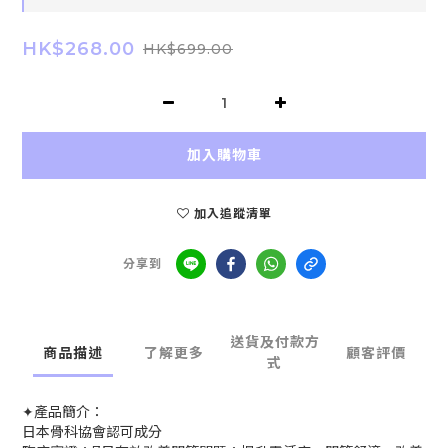
HK$268.00
HK$699.00
加入購物車
加入追蹤清單
分享到
送貨及付款方
商品描述
了解更多
顧客評價
式
✦產品簡介：
​日本骨科協會認可成分