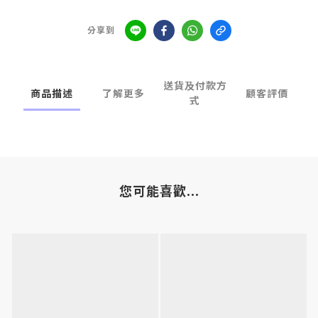
分享到
送貨及付款方
商品描述
了解更多
顧客評價
式
您可能喜歡...