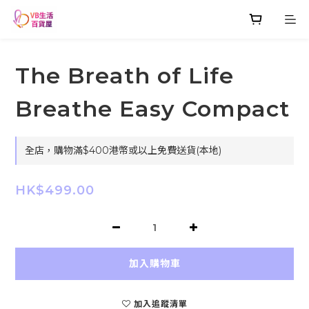
The Breath of Life
Breathe Easy Compact
全店，購物滿$400港幣或以上免費送貨(本地)
HK$499.00
加入購物車
加入追蹤清單