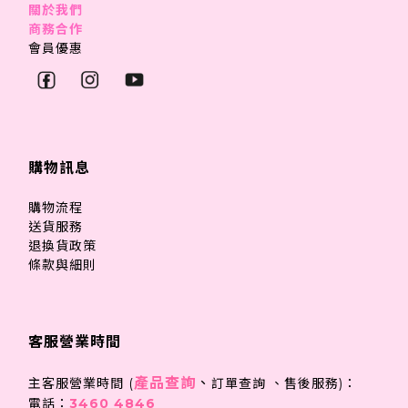
關於我們
商務合作
會員優惠
購物訊息
購物流程
送貨服務
退換貨政策
條款與細則
客服營業時間
產品查詢
、
主客服營業時間 (
訂單查詢 、售後服務)：
電話：
3460 4846