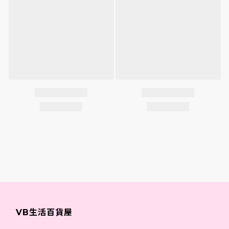
VB生活百貨屋