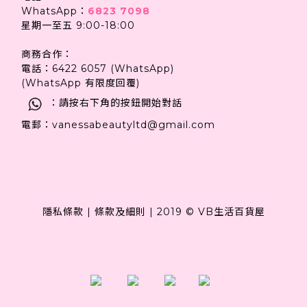
WhatsApp：
6823 7098
星期一至五 9:00-18:00
商務合作：
電話：6422 6057 (WhatsApp)
(WhatsApp 有限度回覆)
：請按右下角的按鈕開始對話
電郵：vanessabeautyltd@gmail.com
隱私條款
|
條款及細則
|
2019 © VB生活百貨屋