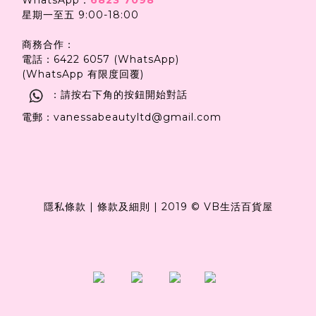
星期一至五 9:00-18:00
商務合作：
電話：6422 6057 (WhatsApp)
(WhatsApp 有限度回覆)
：請按右下角的按鈕開始對話
電郵：vanessabeautyltd@gmail.com
隱私條款
|
條款及細則
|
2019 © VB生活百貨屋