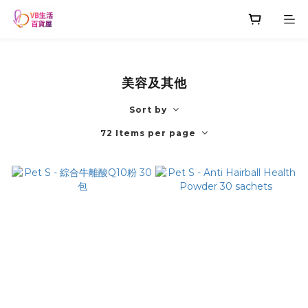
美容及其他
Sort by
72 Items per page