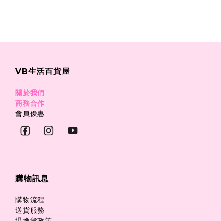
VB生活百貨屋
關於我們
商務合作
會員優惠
購物訊息
購物流程
送貨服務
退換貨政策