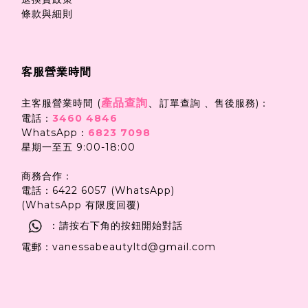
條款與細則
客服營業時間
產品查詢
、
主客服營業時間 (
訂單查詢 、售後服務)：
電話：
3460 4846
WhatsApp：
6823 7098
星期一至五 9:00-18:00
商務合作：
電話：6422 6057 (WhatsApp)
(WhatsApp 有限度回覆)
：請按右下角的按鈕開始對話
電郵：vanessabeautyltd@gmail.com