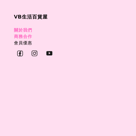
VB生活百貨屋
關於我們
商務合作
會員優惠