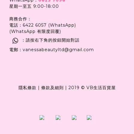
星期一至五 9:00-18:00
商務合作：
電話：6422 6057 (WhatsApp)
(WhatsApp 有限度回覆)
：請按右下角的按鈕開始對話
電郵：vanessabeautyltd@gmail.com
隱私條款
|
條款及細則
|
2019 © VB生活百貨屋