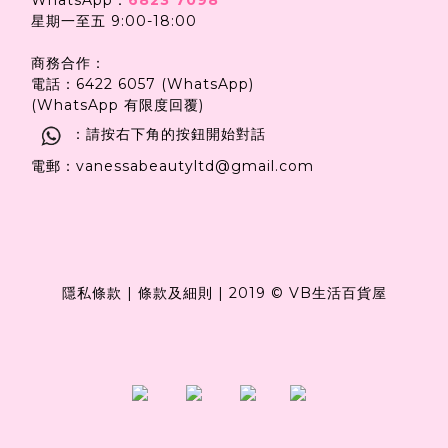
星期一至五 9:00-18:00
商務合作：
電話：6422 6057 (WhatsApp)
(WhatsApp 有限度回覆)
：請按右下角的按鈕開始對話
電郵：vanessabeautyltd@gmail.com
隱私條款
|
條款及細則
|
2019 © VB生活百貨屋