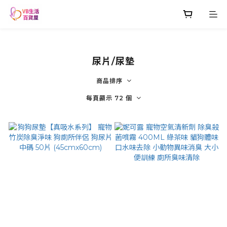
尿片/尿墊
商品排序
每頁顯示 72 個