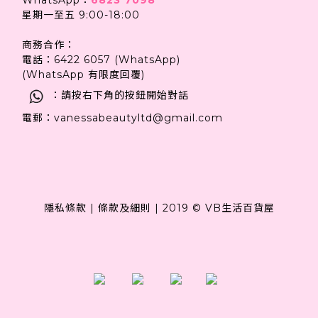
星期一至五 9:00-18:00
商務合作：
電話：6422 6057 (WhatsApp)
(WhatsApp 有限度回覆)
：請按右下角的按鈕開始對話
電郵：vanessabeautyltd@gmail.com
隱私條款
|
條款及細則
|
2019 © VB生活百貨屋