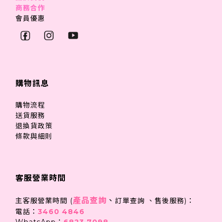
商務合作
會員優惠
購物訊息
購物流程
送貨服務
退換貨政策
條款與細則
客服營業時間
產品查詢
、
主客服營業時間 (
訂單查詢 、售後服務)：
電話：
3460 4846
WhatsApp：
6823 7098