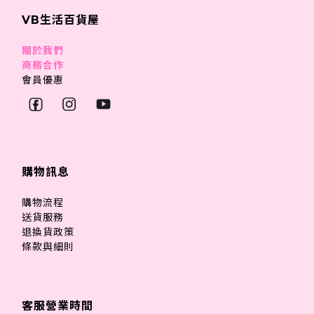
VB生活百貨屋
關於我們
商務合作
會員優惠
購物訊息
購物流程
送貨服務
退換貨政策
條款與細則
客服營業時間