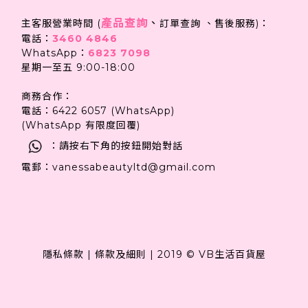
產品查詢
、
主客服營業時間 (
訂單查詢 、售後服務)：
電話：
3460 4846
WhatsApp：
6823 7098
星期一至五 9:00-18:00
商務合作：
電話：6422 6057 (WhatsApp)
(WhatsApp 有限度回覆)
：請按右下角的按鈕開始對話
電郵：vanessabeautyltd@gmail.com
隱私條款
|
條款及細則
|
2019 © VB生活百貨屋