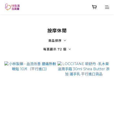
按摩休閒
商品排序
每頁顯示 72 個