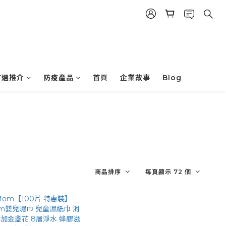
首選推介
防疫產品
首頁
企業故事
Blog
商品排序
每頁顯示 72 個