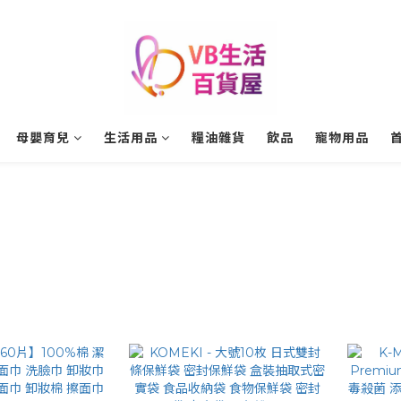
母嬰育兒
生活用品
糧油雜貨
飲品
寵物用品