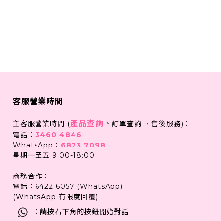
客服營業時間
產品查詢
、
主客服營業時間 (
訂單查詢 、售後服務)：
電話：
3460 4846
WhatsApp：
6823 7098
星期一至五 9:00-18:00
商務合作：
電話：6422 6057 (WhatsApp)
(WhatsApp 有限度回覆)
：請按右下角的按鈕開始對話