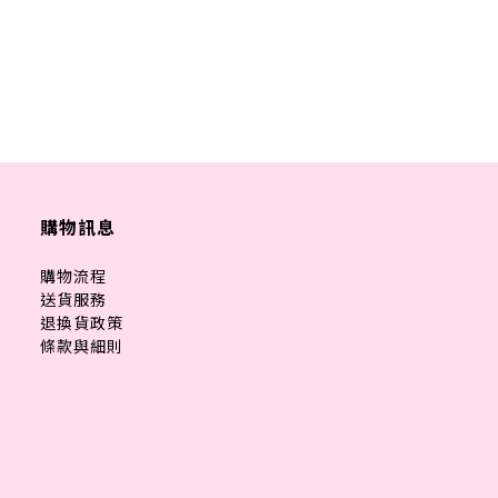
購物訊息
購物流程
送貨服務
退換貨政策
條款與細則