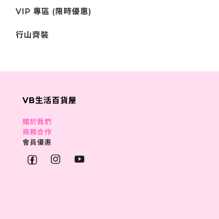
VIP 專區 (限時優惠)
行山齊裝
VB生活百貨屋
關於我們
商務合作
會員優惠