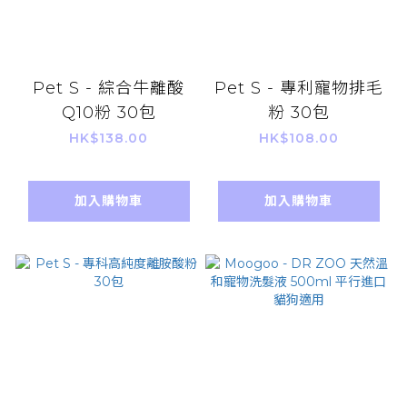
Pet S - 綜合牛離酸
Pet S - 專利寵物排毛
Q10粉 30包
粉 30包
HK$138.00
HK$108.00
加入購物車
加入購物車