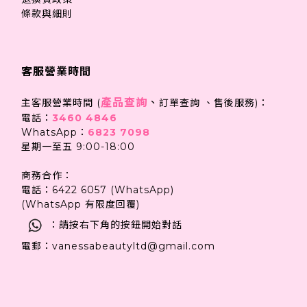
條款與細則
客服營業時間
產品查詢
、
主客服營業時間 (
訂單查詢 、售後服務)：
電話：
3460 4846
WhatsApp：
6823 7098
星期一至五 9:00-18:00
商務合作：
電話：6422 6057 (WhatsApp)
(WhatsApp 有限度回覆)
：請按右下角的按鈕開始對話
電郵：vanessabeautyltd@gmail.com