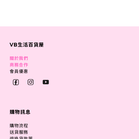
VB生活百貨屋
關於我們
商務合作
會員優惠
購物訊息
購物流程
送貨服務
退換貨政策