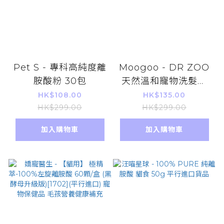
Pet S - 專科高純度離
Moogoo - DR ZOO
胺酸粉 30包
天然溫和寵物洗髮液
500ml 平行進口 貓狗
HK$108.00
HK$135.00
適用
HK$299.00
HK$299.00
加入購物車
加入購物車