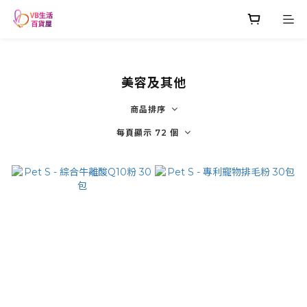
美容及其他
商品排序
每頁顯示 72 個