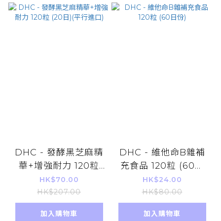
DHC - 發酵黑芝麻精
DHC - 維他命B雜補
華+增強耐力 120粒
充食品 120粒 (60日
(20日)(平行進口)
份)
HK$70.00
HK$24.00
HK$207.00
HK$80.00
加入購物車
加入購物車