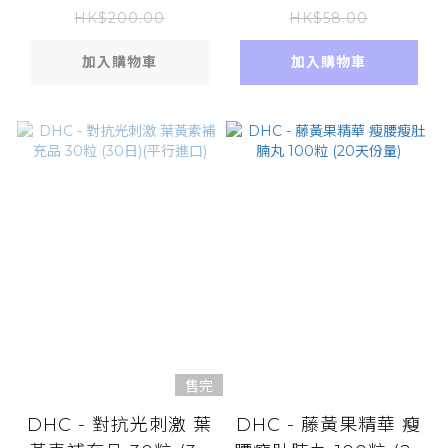
HK$200.00
HK$58.00
加入購物車
加入購物車
售完
DHC - 對抗光刺激 葉
DHC - 藤黃果精華 瘦