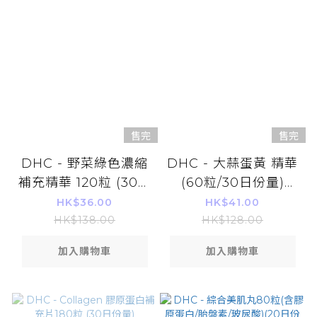
售完
售完
DHC - 野菜綠色濃縮
DHC - 大蒜蛋黃 精華
補充精華 120粒 (30日
(60粒/30日份量)
份量)
(4511413607022)
HK$36.00
HK$41.00
HK$138.00
HK$128.00
加入購物車
加入購物車