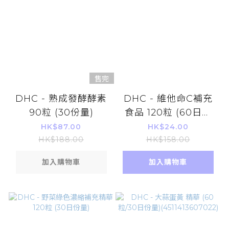
售完
DHC - 熟成發酵酵素
DHC - 維他命C補充
90粒 (30份量)
食品 120粒 (60日份
量)
HK$87.00
HK$24.00
HK$188.00
HK$158.00
加入購物車
加入購物車