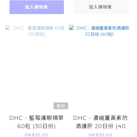
加入購物車
加入購物車
售完
DHC - 藍莓護眼精華
DHC - 濃縮薑黃素防
60粒 (30日份)
酒護肝 20日份 (40
粒）
HK$55.00
HK$35.00