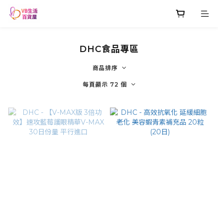
DHC食品專區
商品排序
每頁顯示 72 個