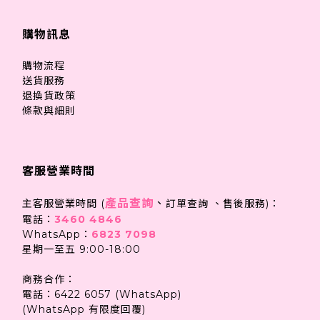
購物訊息
購物流程
送貨服務
退換貨政策
條款與細則
客服營業時間
產品查詢
、
主客服營業時間 (
訂單查詢 、售後服務)：
電話：
3460 4846
WhatsApp：
6823 7098
星期一至五 9:00-18:00
商務合作：
電話：6422 6057 (WhatsApp)
(WhatsApp 有限度回覆)