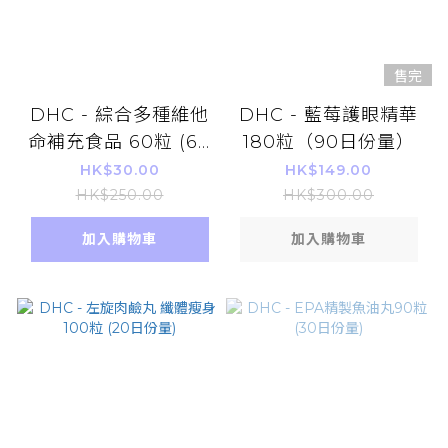
售完
DHC - 綜合多種維他
DHC - 藍莓護眼精華
命補充食品 60粒 (60
180粒（90日份量）
日)(平行進口)
HK$30.00
HK$149.00
HK$250.00
HK$300.00
加入購物車
加入購物車