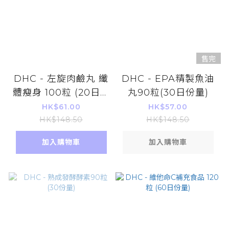
售完
DHC - 左旋肉鹼丸 纖
DHC - EPA精製魚油
體瘦身 100粒 (20日份
丸90粒(30日份量)
量)
HK$61.00
HK$57.00
HK$148.50
HK$148.50
加入購物車
加入購物車